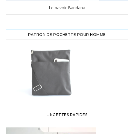
Le bavoir Bandana
PATRON DE POCHETTE POUR HOMME
LINGETTES RAPIDES