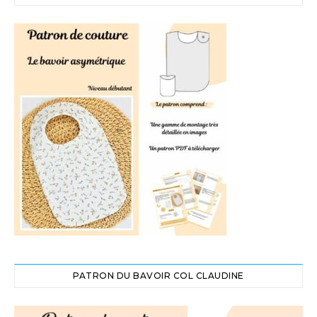
PATRON DU BAVOIR COL CLAUDINE