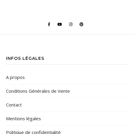
INFOS LÉGALES
A propos
Conditions Générales de Vente
Contact
Mentions légales
Politique de confidentialité