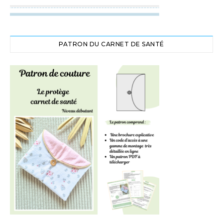
PATRON DU CARNET DE SANTÉ