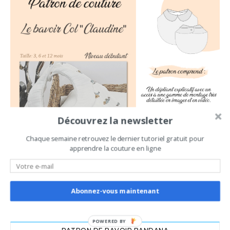
Découvrez la newsletter
Chaque semaine retrouvez le dernier tutoriel gratuit pour
apprendre la couture en ligne
Abonnez-vous maintenant
POWERED