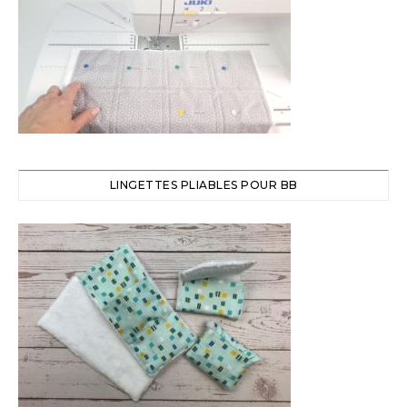
LINGETTES PLIABLES POUR BB