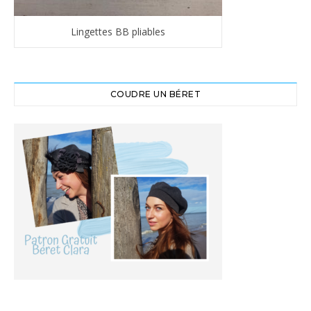
Lingettes BB pliables
COUDRE UN BÉRET