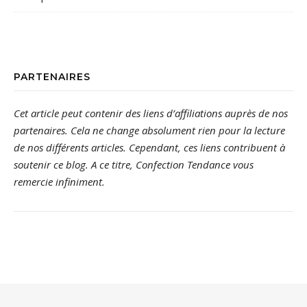
PARTENAIRES
Cet article peut contenir des liens d’affiliations auprès de nos
partenaires. Cela ne change absolument rien pour la lecture
de nos différents articles. Cependant, ces liens contribuent à
soutenir ce blog. A ce titre, Confection Tendance vous
remercie infiniment.