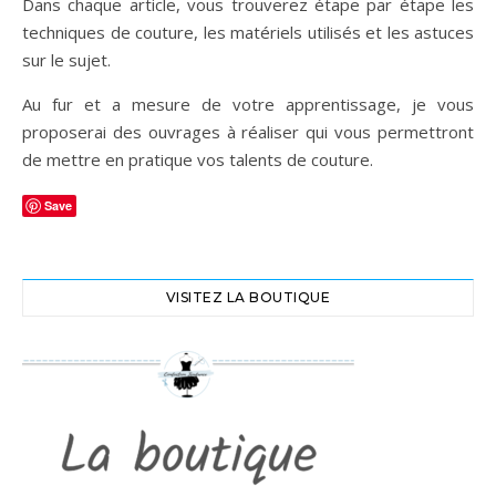
Dans chaque article, vous trouverez étape par étape les
techniques de couture, les matériels utilisés et les astuces
sur le sujet.
Au fur et a mesure de votre apprentissage, je vous
proposerai des ouvrages à réaliser qui vous permettront
de mettre en pratique vos talents de couture.
Save
VISITEZ LA BOUTIQUE