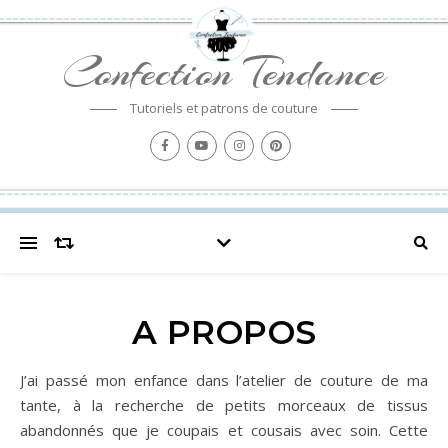
Confection Tendance
Tutoriels et patrons de couture
A PROPOS
J’ai passé mon enfance dans l’atelier de couture de ma
tante, à la recherche de petits morceaux de tissus
abandonnés que je coupais et cousais avec soin. Cette