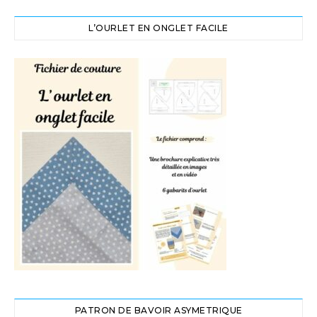
L’OURLET EN ONGLET FACILE
PATRON DE BAVOIR ASYMETRIQUE