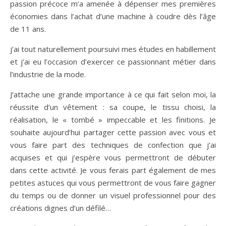
passion précoce m’a amenée à dépenser mes premières
économies dans l’achat d’une machine à coudre dès l’âge
de 11 ans.
j’ai tout naturellement poursuivi mes études en habillement
et j’ai eu l’occasion d’exercer ce passionnant métier dans
l’industrie de la mode.
J’attache une grande importance à ce qui fait selon moi, la
réussite d’un vêtement : sa coupe, le tissu choisi, la
réalisation, le « tombé » impeccable et les finitions. Je
souhaite aujourd’hui partager cette passion avec vous et
vous faire part des techniques de confection que j’ai
acquises et qui j’espère vous permettront de débuter
dans cette activité. Je vous ferais part également de mes
petites astuces qui vous permettront de vous faire gagner
du temps ou de donner un visuel professionnel pour des
créations dignes d’un défilé…