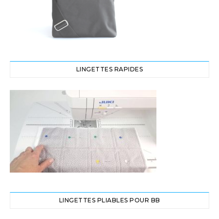
LINGETTES RAPIDES
LINGETTES PLIABLES POUR BB