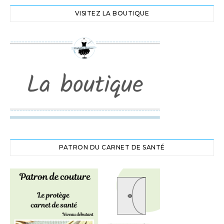
VISITEZ LA BOUTIQUE
PATRON DU CARNET DE SANTÉ