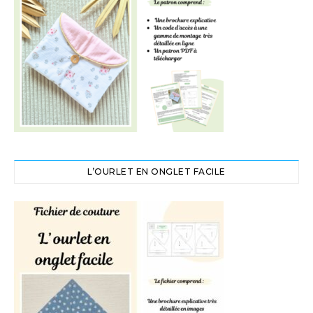
L’OURLET EN ONGLET FACILE