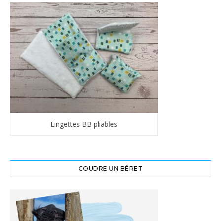
Lingettes BB pliables
COUDRE UN BÉRET