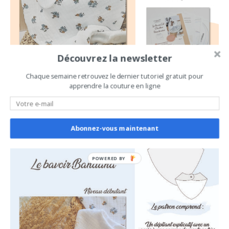
Découvrez la newsletter
Chaque semaine retrouvez le dernier tutoriel gratuit pour
apprendre la couture en ligne
PATRON DE BAVOIR BANDANA
Abonnez-vous maintenant
POWERED
BY