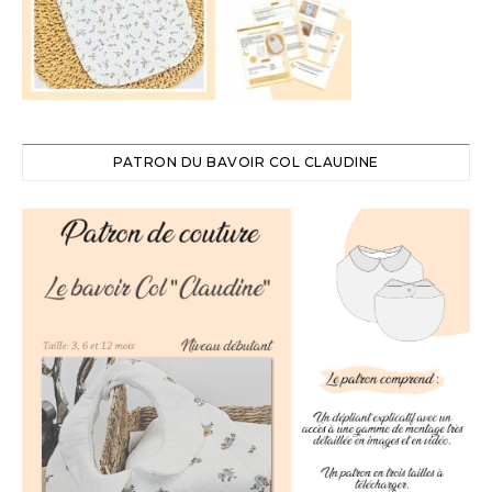
PATRON DU BAVOIR COL CLAUDINE