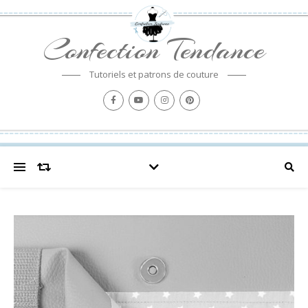
Confection Tendance
Tutoriels et patrons de couture