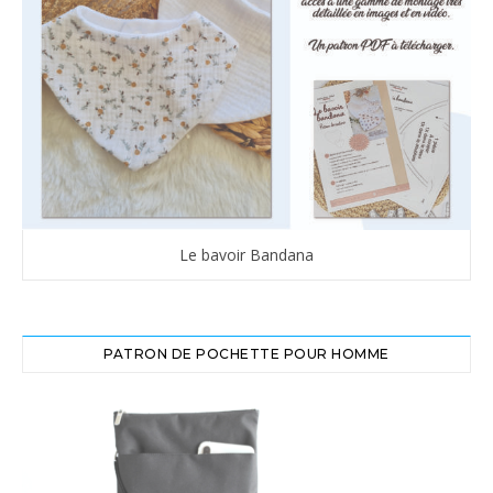
Le bavoir Bandana
PATRON DE POCHETTE POUR HOMME