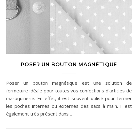
POSER UN BOUTON MAGNÉTIQUE
Poser un bouton magnétique est une solution de
fermeture idéale pour toutes vos confections d’articles de
maroquinerie. En effet, il est souvent utilisé pour fermer
les poches internes ou externes des sacs à main. Il est
également très présent dans…