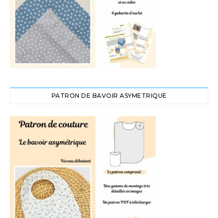
PATRON DE BAVOIR ASYMETRIQUE