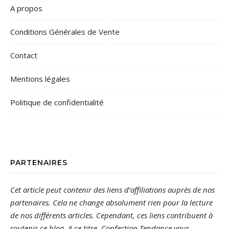
A propos
Conditions Générales de Vente
Contact
Mentions légales
Politique de confidentialité
PARTENAIRES
Cet article peut contenir des liens d’affiliations auprès de nos
partenaires. Cela ne change absolument rien pour la lecture
de nos différents articles. Cependant, ces liens contribuent à
soutenir ce blog. A ce titre, Confection Tendance vous