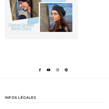
INFOS LÉGALES