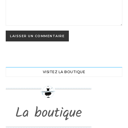
VISITEZ LA BOUTIQUE