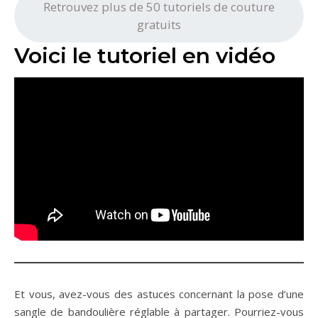
Retrouvez plus de 50 tutoriels de couture
gratuits
Voici le tutoriel en vidéo
Et vous, avez-vous des astuces concernant la pose d’une
sangle de bandoulière réglable à partager. Pourriez-vous