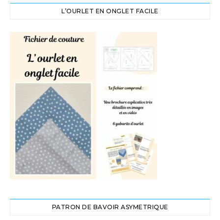
L’OURLET EN ONGLET FACILE
PATRON DE BAVOIR ASYMETRIQUE