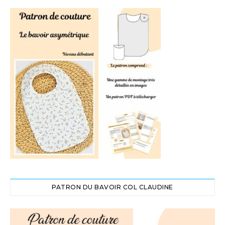
PATRON DU BAVOIR COL CLAUDINE