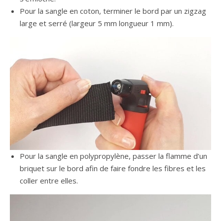
Pour la sangle en coton, terminer le bord par un zigzag
large et serré (largeur 5 mm longueur 1 mm).
Pour la sangle en polypropylène, passer la flamme d’un
briquet sur le bord afin de faire fondre les fibres et les
coller entre elles.