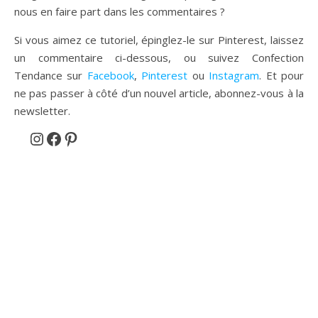
nous en faire part dans les commentaires ?
Si vous aimez ce tutoriel, épinglez-le sur Pinterest, laissez
un commentaire ci-dessous, ou suivez Confection
Tendance sur
Facebook
,
Pinterest
ou
Instagram
. Et pour
ne pas passer à côté d’un nouvel article, abonnez-vous à la
newsletter.
Instagram
Facebook
Pinterest