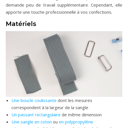
demande peu de travail supplémentaire. Cependant, elle
apporte une touche professionnelle à vos confections.
Matériels
Une boucle coulissante
dont les mesures
correspondent à la largeur de la sangle
Un passant rectangulaire
de même dimension
Une sangle en coton
ou
en polypropylène