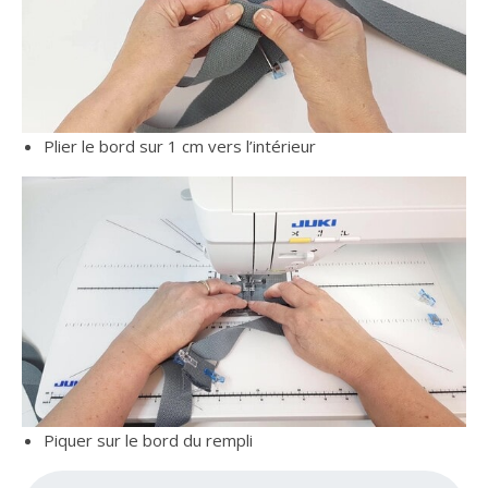
Plier le bord sur 1 cm vers l’intérieur
Piquer sur le bord du rempli