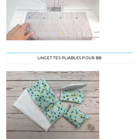
LINGETTES PLIABLES POUR BB