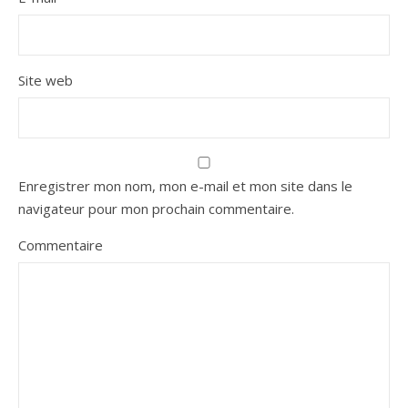
Site web
Enregistrer mon nom, mon e-mail et mon site dans le
navigateur pour mon prochain commentaire.
Commentaire