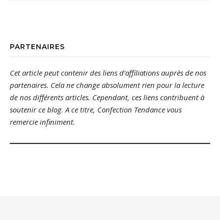
PARTENAIRES
Cet article peut contenir des liens d’affiliations auprès de nos
partenaires. Cela ne change absolument rien pour la lecture
de nos différents articles. Cependant, ces liens contribuent à
soutenir ce blog. A ce titre, Confection Tendance vous
remercie infiniment.