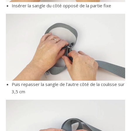
Insérer la sangle du côté opposé de la partie fixe
Puis repasser la sangle de l’autre côté de la coulisse sur
3,5 cm