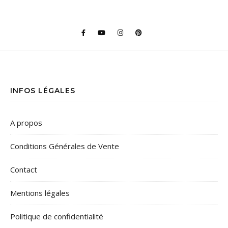
INFOS LÉGALES
A propos
Conditions Générales de Vente
Contact
Mentions légales
Politique de confidentialité