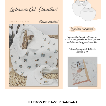
PATRON DE BAVOIR BANDANA