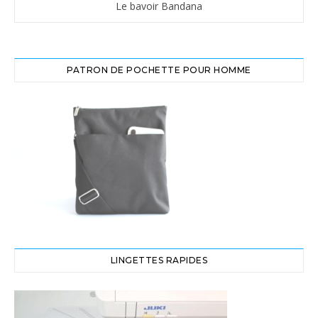
Le bavoir Bandana
PATRON DE POCHETTE POUR HOMME
LINGETTES RAPIDES