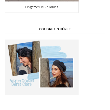
Lingettes BB pliables
COUDRE UN BÉRET