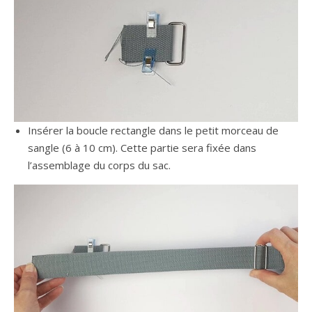
Insérer la boucle rectangle dans le petit morceau de
sangle (6 à 10 cm). Cette partie sera fixée dans
l’assemblage du corps du sac.