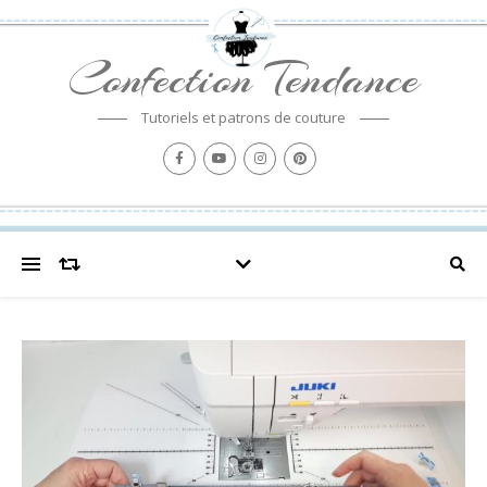
Confection Tendance
Tutoriels et patrons de couture