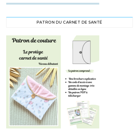
PATRON DU CARNET DE SANTÉ