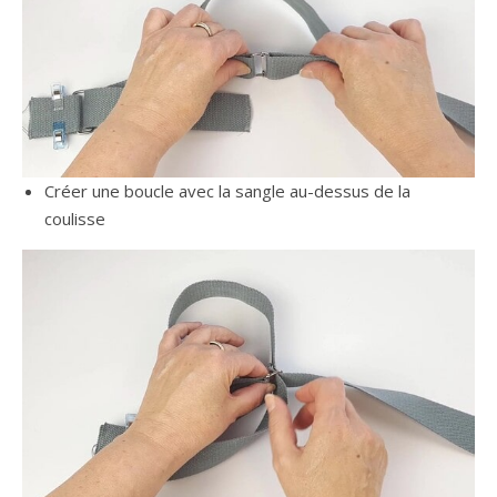
Créer une boucle avec la sangle au-dessus de la
coulisse