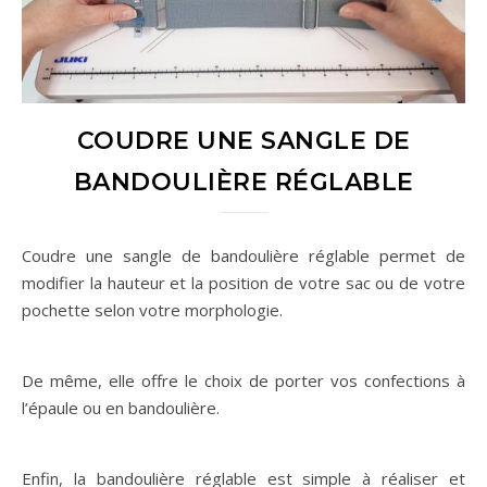
COUDRE UNE SANGLE DE
BANDOULIÈRE RÉGLABLE
Coudre une sangle de bandoulière réglable permet de
modifier la hauteur et la position de votre sac ou de votre
pochette selon votre morphologie.
De même, elle offre le choix de porter vos confections à
l’épaule ou en bandoulière.
Enfin, la bandoulière réglable est simple à réaliser et