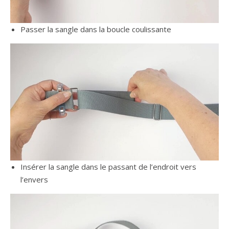
Passer la sangle dans la boucle coulissante
Insérer la sangle dans le passant de l’endroit vers
l’envers