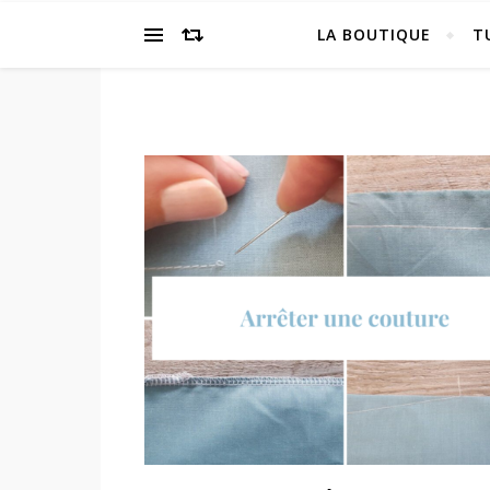
LA BOUTIQUE
T