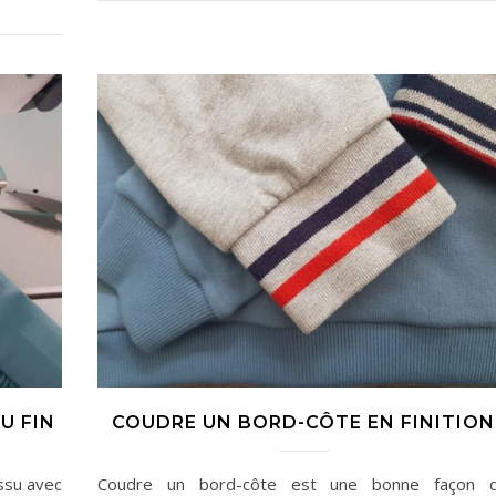
U FIN
COUDRE UN BORD-CÔTE EN FINITION
ssu avec
Coudre un bord-côte est une bonne façon 