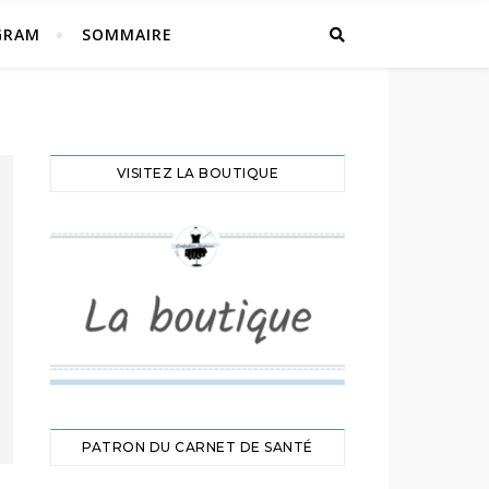
GRAM
SOMMAIRE
VISITEZ LA BOUTIQUE
PATRON DU CARNET DE SANTÉ