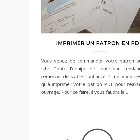
IMPRIMER UN PATRON EN PD
Vous venez de commander votre patron su
site. Toute l’équipe de confection tenda
remercie de votre confiance. Il ne vous re
qu’à imprimer votre patron PDF pour réalis
ouvrage. Pour ce faire, il vous faudra le…