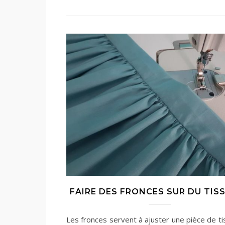
FAIRE DES FRONCES SUR DU TISS
Les fronces servent à ajuster une pièce de ti