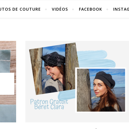
UTOS DE COUTURE
VIDÉOS
FACEBOOK
INSTA