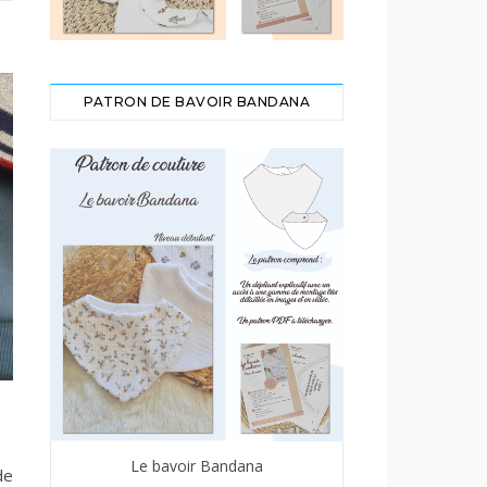
PATRON DE BAVOIR BANDANA
Le bavoir Bandana
de