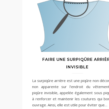
FAIRE UNE SURPIQÛRE ARRIÈ
INVISIBLE
La surpiqûre arrière est une piqûre non décor
non apparente sur l’endroit du vêtement
piqûre invisible, appelée également sous piq
à renforcer et maintenir les coutures qui bo
ouvrage. Ainsi, elle est utile pour éviter que…