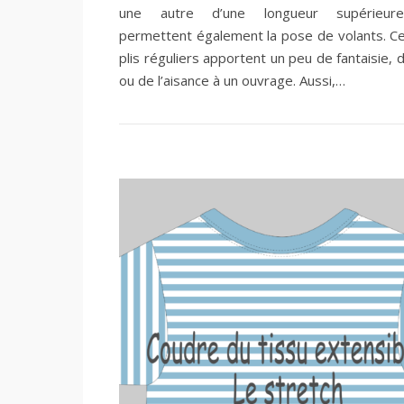
une autre d’une longueur supérieure
permettent également la pose de volants. Ce
plis réguliers apportent un peu de fantaisie,
ou de l’aisance à un ouvrage. Aussi,…