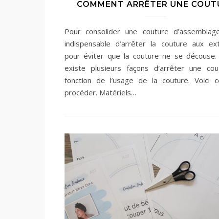
COMMENT ARRÊTER UNE COUT
Pour consolider une couture d’assemblage
indispensable d’arrêter la couture aux ex
pour éviter que la couture ne se découse. A
existe plusieurs façons d’arrêter une co
fonction de l’usage de la couture. Voici
procéder. Matériels…