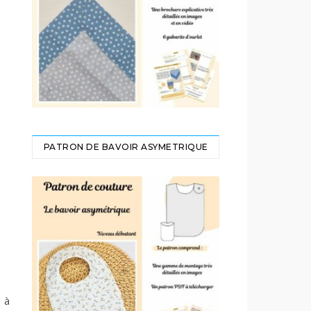
PATRON DE BAVOIR ASYMETRIQUE
 à