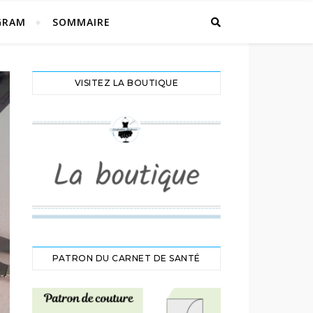
GRAM
SOMMAIRE
VISITEZ LA BOUTIQUE
PATRON DU CARNET DE SANTÉ