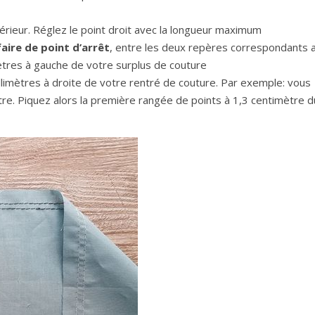
érieur. Réglez le point droit avec la longueur maximum
faire de point d’arrêt
, entre les deux repères correspondants 
mètres à gauche de votre surplus de couture
limètres à droite de votre rentré de couture. Par exemple: vous
re. Piquez alors la première rangée de points à 1,3 centimètre d