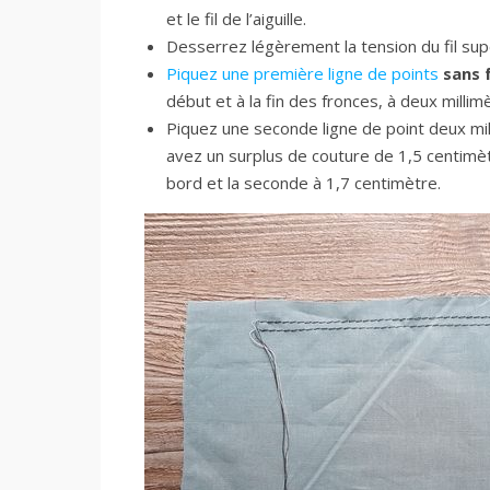
et le fil de l’aiguille.
Desserrez légèrement la tension du fil sup
Piquez une première ligne de points
sans 
début et à la fin des fronces, à deux milli
Piquez une seconde ligne de point deux mil
avez un surplus de couture de 1,5 centimèt
bord et la seconde à 1,7 centimètre.