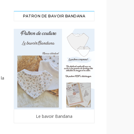
PATRON DE BAVOIR BANDANA
la
Le bavoir Bandana