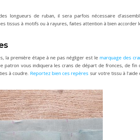
des longueurs de ruban, il sera parfois nécessaire d’assembl
s tissus à motifs ou à rayures, faites attention à bien accorder 
es
es, la première étape à ne pas négliger est le
marquage des cra
tre patron vous indiquera les crans de départ de fronces, de fin
ties à coudre.
Reportez bien ces repères
sur votre tissu à l’aide