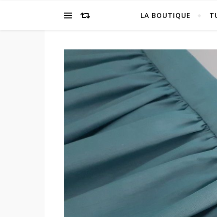
LA BOUTIQUE
T