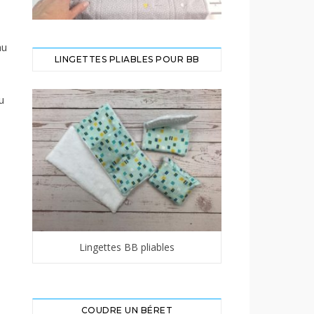
au
LINGETTES PLIABLES POUR BB
u
Lingettes BB pliables
COUDRE UN BÉRET