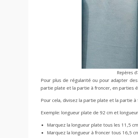
Repères d’
Pour plus de régularité ou pour adapter des
partie plate et la partie à froncer, en parties
Pour cela, divisez la partie plate et la parti
Exemple: longueur plate de 92 cm et longueur 
Marquez la longueur plate tous les 11,5 cm
Marquez la longueur à froncer tous 16,5 c