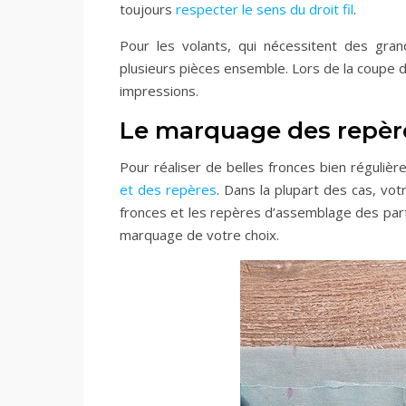
toujours
respecter le sens du droit fil
.
Pour les volants, qui nécessitent des gran
plusieurs pièces ensemble. Lors de la coupe de
impressions.
Le marquage des repèr
Pour réaliser de belles fronces bien régulièr
et des repères
. Dans la plupart des cas, vo
fronces et les repères d’assemblage des par
marquage de votre choix.