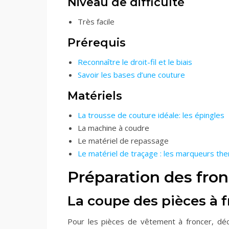
Niveau de difficulté
Très facile
Prérequis
Reconnaître le droit-fil et le biais
Savoir les bases d’une couture
Matériels
La trousse de couture idéale: les épingles
La machine à coudre
Le matériel de repassage
Le matériel de traçage : les marqueurs th
Préparation des fro
La coupe des pièces à 
Pour les pièces de vêtement à froncer, déco