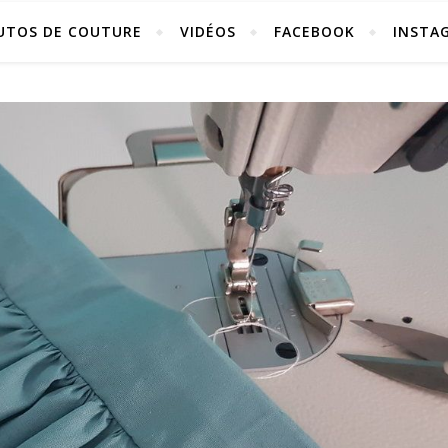
UTOS DE COUTURE
VIDÉOS
FACEBOOK
INSTA